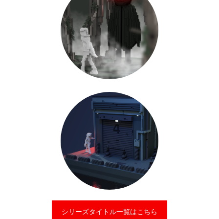
シリーズタイトル一覧はこちら