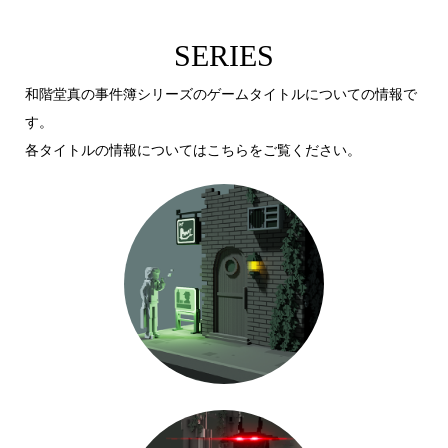
SERIES
和階堂真の事件簿シリーズのゲームタイトルについての情報で
す。
各タイトルの情報についてはこちらをご覧ください。