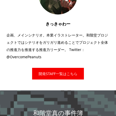
きっきゃわー
企画、メインシナリオ。本業イラストレーター。和階堂プロジ
ェクトではシナリオをガリガリ進めることでプロジェクト全体
の推進力を推進する推進力リーダー。 Twitter：
@OvercomePeanuts
開発STAFF一覧はこちら
和階堂真の事件簿