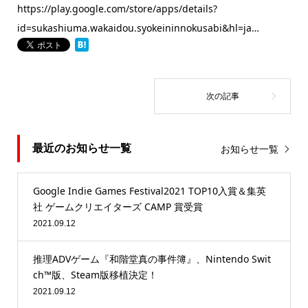
https://play.google.com/store/apps/details?
id=sukashiuma.wakaidou.syokeininnokusabi&hl=ja…
最近のお知らせ一覧
お知らせ一覧
Google Indie Games Festival2021 TOP10入賞＆集英
社 ゲームクリエイターズ CAMP 賞受賞
2021.09.12
推理ADVゲーム『和階堂真の事件簿』、Nintendo Swit
ch™版、Steam版移植決定！
2021.09.12