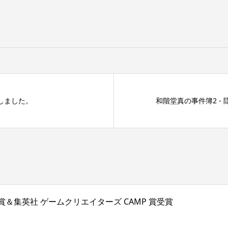
しました。
和階堂真の事件簿2 -
1 TOP10入賞＆集英社 ゲームクリエイターズ CAMP 賞受賞