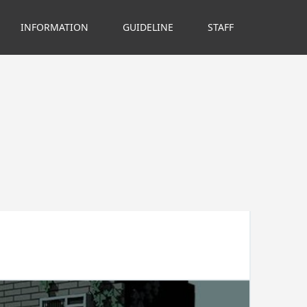
INFORMATION
GUIDELINE
STAFF