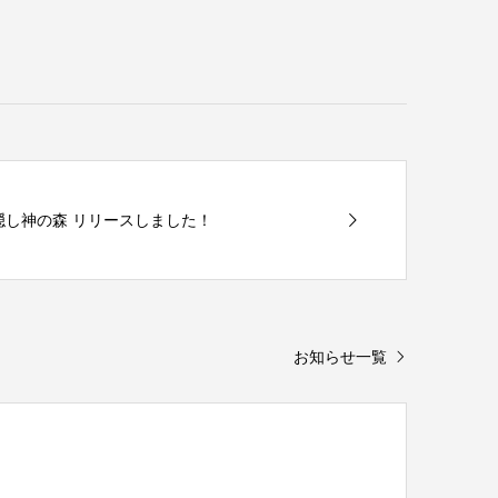
 隠し神の森 リリースしました！
お知らせ一覧