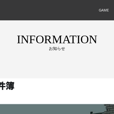
GAME
INFORMATION
お知らせ